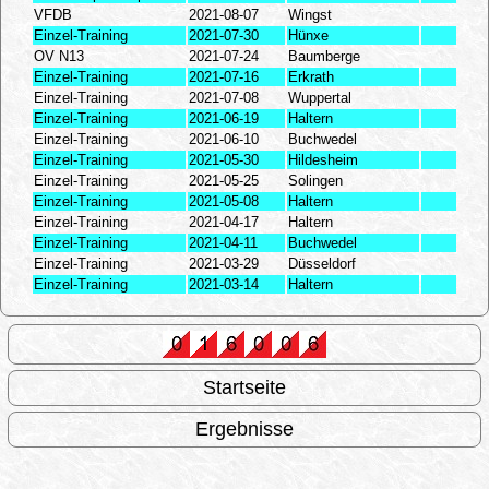
VFDB
2021-08-07
Wingst
Einzel-Training
2021-07-30
Hünxe
OV N13
2021-07-24
Baumberge
Einzel-Training
2021-07-16
Erkrath
Einzel-Training
2021-07-08
Wuppertal
Einzel-Training
2021-06-19
Haltern
Einzel-Training
2021-06-10
Buchwedel
Einzel-Training
2021-05-30
Hildesheim
Einzel-Training
2021-05-25
Solingen
Einzel-Training
2021-05-08
Haltern
Einzel-Training
2021-04-17
Haltern
Einzel-Training
2021-04-11
Buchwedel
Einzel-Training
2021-03-29
Düsseldorf
Einzel-Training
2021-03-14
Haltern
Startseite
Ergebnisse