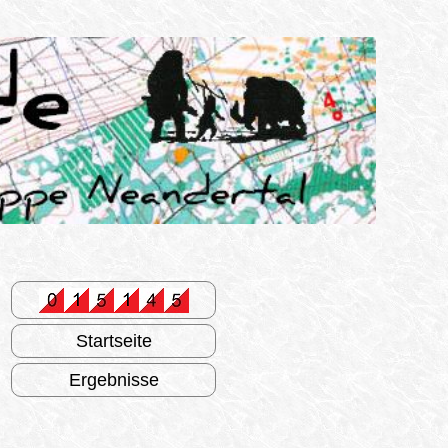
Startseite
Ergebnisse